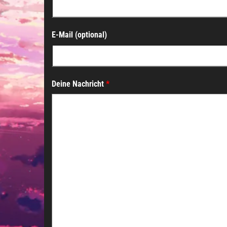
E-Mail (optional)
Deine Nachricht
*